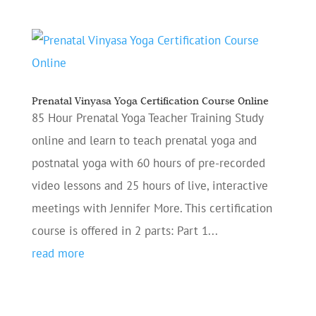
Prenatal Vinyasa Yoga Certification Course Online
85 Hour Prenatal Yoga Teacher Training Study
online and learn to teach prenatal yoga and
postnatal yoga with 60 hours of pre-recorded
video lessons and 25 hours of live, interactive
meetings with Jennifer More. This certification
course is offered in 2 parts: Part 1...
read more