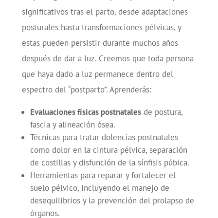
significativos tras el parto, desde adaptaciones
posturales hasta transformaciones pélvicas, y
estas pueden persistir durante muchos años
después de dar a luz. Creemos que toda persona
que haya dado a luz permanece dentro del
espectro del “postparto”. Aprenderás:
Evaluaciones físicas postnatales
de postura,
fascia y alineación ósea.
Técnicas para tratar dolencias postnatales
como dolor en la cintura pélvica, separación
de costillas y disfunción de la sínfisis púbica.
Herramientas para reparar y fortalecer el
suelo pélvico, incluyendo el manejo de
desequilibrios y la prevención del prolapso de
órganos.