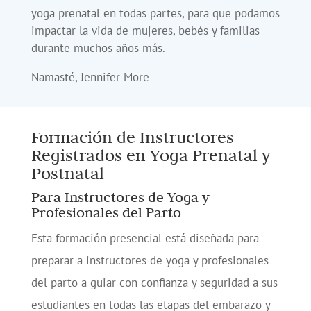
yoga prenatal en todas partes, para que podamos
impactar la vida de mujeres, bebés y familias
durante muchos años más.
Namasté, Jennifer More
Formación de Instructores
Registrados en Yoga Prenatal y
Postnatal
Para Instructores de Yoga y
Profesionales del Parto
Esta formación presencial está diseñada para
preparar a instructores de yoga y profesionales
del parto a guiar con confianza y seguridad a sus
estudiantes en todas las etapas del embarazo y