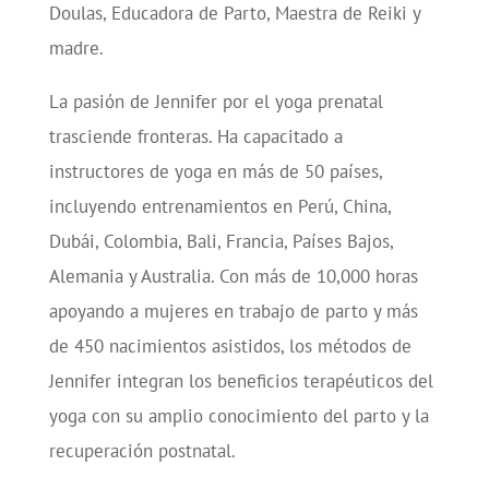
Doulas, Educadora de Parto, Maestra de Reiki y
madre.
La pasión de Jennifer por el yoga prenatal
trasciende fronteras. Ha capacitado a
instructores de yoga en más de 50 países,
incluyendo entrenamientos en Perú, China,
Dubái, Colombia, Bali, Francia, Países Bajos,
Alemania y Australia. Con más de 10,000 horas
apoyando a mujeres en trabajo de parto y más
de 450 nacimientos asistidos, los métodos de
Jennifer integran los beneficios terapéuticos del
yoga con su amplio conocimiento del parto y la
recuperación postnatal.