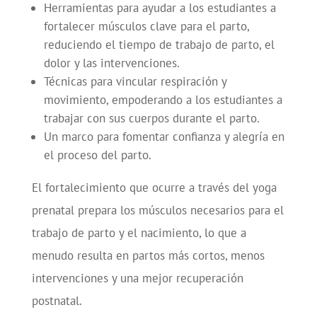
Herramientas para ayudar a los estudiantes a
fortalecer músculos clave para el parto,
reduciendo el tiempo de trabajo de parto, el
dolor y las intervenciones.
Técnicas para vincular respiración y
movimiento, empoderando a los estudiantes a
trabajar con sus cuerpos durante el parto.
Un marco para fomentar confianza y alegría en
el proceso del parto.
El fortalecimiento que ocurre a través del yoga
prenatal prepara los músculos necesarios para el
trabajo de parto y el nacimiento, lo que a
menudo resulta en partos más cortos, menos
intervenciones y una mejor recuperación
postnatal.