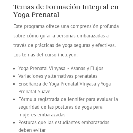
Temas de Formación Integral en
Yoga Prenatal
Este programa ofrece una comprensión profunda
sobre cómo guiar a personas embarazadas a
través de prácticas de yoga seguras y efectivas.
Los temas del curso incluyen:
Yoga Prenatal Vinyasa ~ Asanas y Flujos
Variaciones y alternativas prenatales
Enseñanza de Yoga Prenatal Vinyasa y Yoga
Prenatal Suave
Fórmula registrada de Jennifer para evaluar la
seguridad de las posturas de yoga para
mujeres embarazadas
Posturas que las estudiantes embarazadas
deben evitar