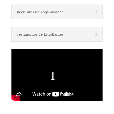
Requisitos de Yoga Alliance
Testimonios de Estudiantes