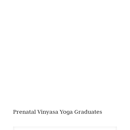
Prenatal Vinyasa Yoga Graduates