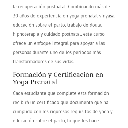
la recuperación postnatal. Combinando más de
30 años de experiencia en yoga prenatal vinyasa,
educación sobre el parto, trabajo de doula,
hipnoterapia y cuidado postnatal, este curso
ofrece un enfoque integral para apoyar a las
personas durante uno de los períodos más
transformadores de sus vidas.
Formación y Certificación en
Yoga Prenatal
Cada estudiante que complete esta formación
recibirá un certificado que documenta que ha
cumplido con los rigurosos requisitos de yoga y
educación sobre el parto, lo que les hace