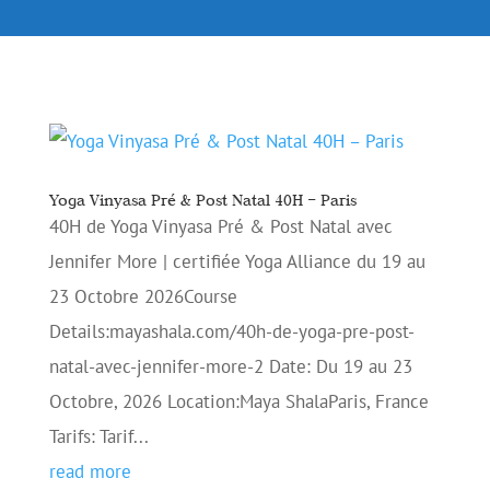
Yoga Vinyasa Pré & Post Natal 40H – Paris
40H de Yoga Vinyasa Pré & Post Natal avec
Jennifer More | certifiée Yoga Alliance du 19 au
23 Octobre 2026Course
Details:mayashala.com/40h-de-yoga-pre-post-
natal-avec-jennifer-more-2 Date: Du 19 au 23
Octobre, 2026 Location:Maya ShalaParis, France
Tarifs: Tarif...
read more