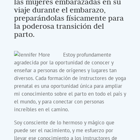
las mujeres embarazadas en su
viaje durante el embarazo,
preparándolas físicamente para
la poderosa transición del
parto.
Estoy profundamente
agradecida por la oportunidad de conocer y
enseñar a personas de orígenes y lugares tan
diversos. Cada formación de instructores de yoga
prenatal es una oportunidad única para ampliar
mi conocimiento sobre el parto en todo el país y
el mundo, y para conectar con personas
increíbles en el camino.
Soy consciente de lo hermoso y mágico que
puede ser el nacimiento, y me esfuerzo por
llevar ese conocimiento a los instructores de