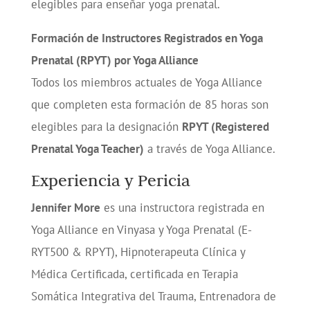
elegibles para enseñar yoga prenatal.
Formación de Instructores Registrados en Yoga
Prenatal (RPYT) por Yoga Alliance
Todos los miembros actuales de Yoga Alliance
que completen esta formación de 85 horas son
elegibles para la designación
RPYT (Registered
Prenatal Yoga Teacher)
a través de Yoga Alliance.
Experiencia y Pericia
Jennifer More
es una instructora registrada en
Yoga Alliance en Vinyasa y Yoga Prenatal (E-
RYT500 & RPYT), Hipnoterapeuta Clínica y
Médica Certificada, certificada en Terapia
Somática Integrativa del Trauma, Entrenadora de