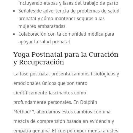
incluyendo etapas y fases del trabajo de parto
Señales de advertencia de problemas de salud
prenatal y cómo mantener seguras a las
mujeres embarazadas
Colaboración con la comunidad médica para
apoyar la salud prenatal
Yoga Postnatal para la Curación
y Recuperación
La fase postnatal presenta cambios fisiológicos y
emocionales únicos que son tanto
científicamente fascinantes como
profundamente personales.
En Dolphin
Method™, abordamos estos cambios con una
mezcla de comprensión basada en evidencia y
empatía genuina. El cuerpo experimenta ajustes