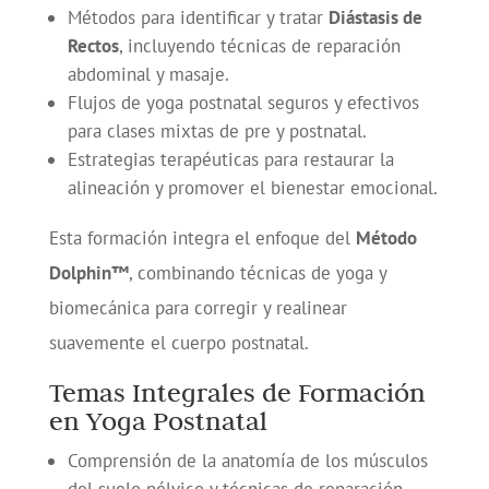
Métodos para identificar y tratar
Diástasis de
Rectos
, incluyendo técnicas de reparación
abdominal y masaje.
Flujos de yoga postnatal seguros y efectivos
para clases mixtas de pre y postnatal.
Estrategias terapéuticas para restaurar la
alineación y promover el bienestar emocional.
Esta formación integra el enfoque del
Método
Dolphin™
, combinando técnicas de yoga y
biomecánica para corregir y realinear
suavemente el cuerpo postnatal.
Temas Integrales de Formación
en Yoga Postnatal
Comprensión de la anatomía de los músculos