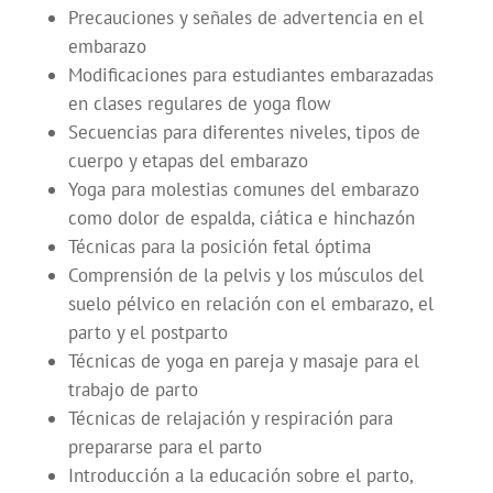
Precauciones y señales de advertencia en el
embarazo
Modificaciones para estudiantes embarazadas
en clases regulares de yoga flow
Secuencias para diferentes niveles, tipos de
cuerpo y etapas del embarazo
Yoga para molestias comunes del embarazo
como dolor de espalda, ciática e hinchazón
Técnicas para la posición fetal óptima
Comprensión de la pelvis y los músculos del
suelo pélvico en relación con el embarazo, el
parto y el postparto
Técnicas de yoga en pareja y masaje para el
trabajo de parto
Técnicas de relajación y respiración para
prepararse para el parto
Introducción a la educación sobre el parto,