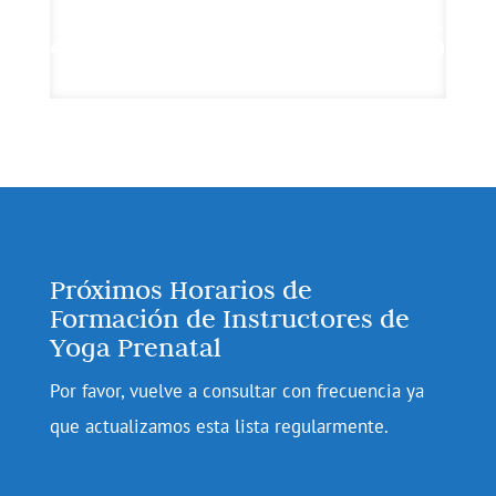
Próximos Horarios de
Formación de Instructores de
Yoga Prenatal
Por favor, vuelve a consultar con frecuencia ya
que actualizamos esta lista regularmente.