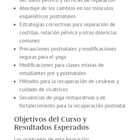
del suelo pélvico y técnicas de reparación
Abordaje de los cambios en los músculos
esqueléticos postnatales
Estrategias correctivas para separación de
costillas, rotación pélvica y otras dolencias
comunes
Precauciones postnatales y modificaciones
seguras para el yoga
Modificaciones para clases mixtas de
estudiantes pre y postnatales
Métodos para la recuperación de cesáreas y
cuidado de cicatrices
Secuencias de yoga restaurativas y de
fortalecimiento para la recuperación postnatal
Objetivos del Curso y
Resultados Esperados
Los graduados de esta formación: