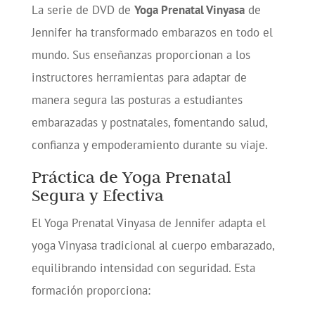
La serie de DVD de
Yoga Prenatal Vinyasa
de
Jennifer ha transformado embarazos en todo el
mundo. Sus enseñanzas proporcionan a los
instructores herramientas para adaptar de
manera segura las posturas a estudiantes
embarazadas y postnatales, fomentando salud,
confianza y empoderamiento durante su viaje.
Práctica de Yoga Prenatal
Segura y Efectiva
El Yoga Prenatal Vinyasa de Jennifer adapta el
yoga Vinyasa tradicional al cuerpo embarazado,
equilibrando intensidad con seguridad. Esta
formación proporciona: