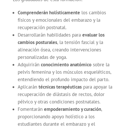
Comprenderán holísticamente
los cambios
físicos y emocionales del embarazo y la
recuperación postnatal.
Desarrollarán habilidades para
evaluar los
cambios posturales
, la tensión fascial y la
alineación ósea, creando intervenciones
personalizadas de yoga.
Adquirirán
conocimiento anatómico
sobre la
pelvis femenina y los músculos esqueléticos,
entendiendo el profundo impacto del parto.
Aplicarán
técnicas terapéuticas
para apoyar la
recuperación de diástasis de rectos, dolor
pélvico y otras condiciones postnatales.
Fomentarán
empoderamiento y curación
,
proporcionando apoyo holístico a los
estudiantes durante el embarazo y el