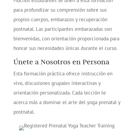
Muchos estudiantes se unen a esta formación
para profundizar su comprensión sobre sus
propios cuerpos, embarazos y recuperación
postnatal. Las participantes embarazadas son
bienvenidas, con orientación proporcionada para
honrar sus necesidades únicas durante el curso.
Únete a Nosotros en Persona
Esta formación práctica ofrece instrucción en
vivo, discusiones grupales interactivas y
orientación personalizada. Cada lección te
acerca más a dominar el arte del yoga prenatal y
postnatal.