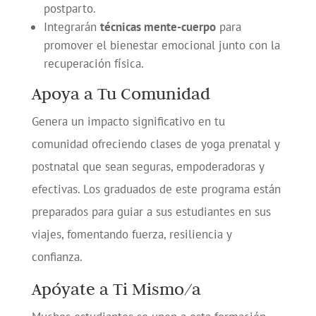
postparto.
Integrarán
técnicas mente-cuerpo
para
promover el bienestar emocional junto con la
recuperación física.
Apoya a Tu Comunidad
Genera un impacto significativo en tu
comunidad ofreciendo clases de yoga prenatal y
postnatal que sean seguras, empoderadoras y
efectivas. Los graduados de este programa están
preparados para guiar a sus estudiantes en sus
viajes, fomentando fuerza, resiliencia y
confianza.
Apóyate a Ti Mismo/a