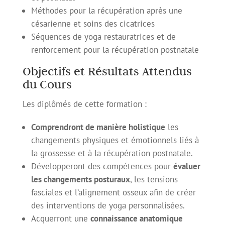
Méthodes pour la récupération après une
césarienne et soins des cicatrices
Séquences de yoga restauratrices et de
renforcement pour la récupération postnatale
Objectifs et Résultats Attendus
du Cours
Les diplômés de cette formation :
Comprendront de manière holistique
les
changements physiques et émotionnels liés à
la grossesse et à la récupération postnatale.
Développeront des compétences pour
évaluer
les changements posturaux
, les tensions
fasciales et l’alignement osseux afin de créer
des interventions de yoga personnalisées.
Acquerront une
connaissance anatomique