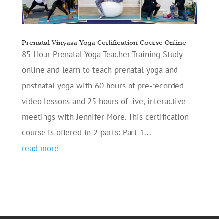
Prenatal Vinyasa Yoga Certification Course Online
85 Hour Prenatal Yoga Teacher Training Study
online and learn to teach prenatal yoga and
postnatal yoga with 60 hours of pre-recorded
video lessons and 25 hours of live, interactive
meetings with Jennifer More. This certification
course is offered in 2 parts: Part 1...
read more