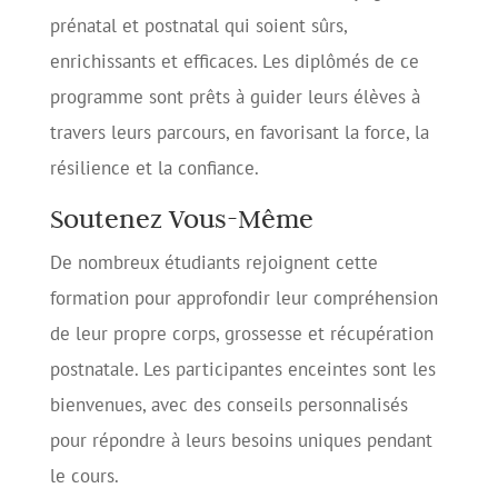
prénatal et postnatal qui soient sûrs,
enrichissants et efficaces. Les diplômés de ce
programme sont prêts à guider leurs élèves à
travers leurs parcours, en favorisant la force, la
résilience et la confiance.
Soutenez Vous-Même
De nombreux étudiants rejoignent cette
formation pour approfondir leur compréhension
de leur propre corps, grossesse et récupération
postnatale. Les participantes enceintes sont les
bienvenues, avec des conseils personnalisés
pour répondre à leurs besoins uniques pendant
le cours.