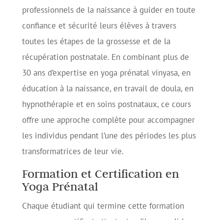
professionnels de la naissance à guider en toute
confiance et sécurité leurs élèves à travers
toutes les étapes de la grossesse et de la
récupération postnatale. En combinant plus de
30 ans d’expertise en yoga prénatal vinyasa, en
éducation à la naissance, en travail de doula, en
hypnothérapie et en soins postnataux, ce cours
offre une approche complète pour accompagner
les individus pendant l’une des périodes les plus
transformatrices de leur vie.
Formation et Certification en
Yoga Prénatal
Chaque étudiant qui termine cette formation