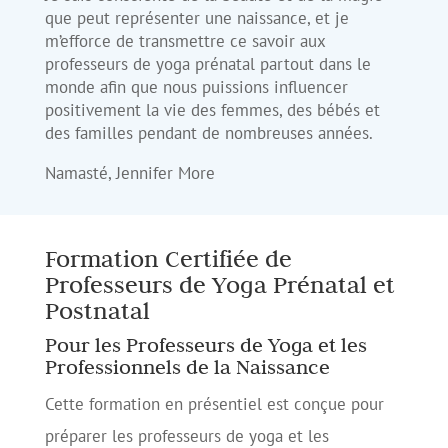
que peut représenter une naissance, et je
m’efforce de transmettre ce savoir aux
professeurs de yoga prénatal partout dans le
monde afin que nous puissions influencer
positivement la vie des femmes, des bébés et
des familles pendant de nombreuses années.
Namasté, Jennifer More
Formation Certifiée de
Professeurs de Yoga Prénatal et
Postnatal
Pour les Professeurs de Yoga et les
Professionnels de la Naissance
Cette formation en présentiel est conçue pour
préparer les professeurs de yoga et les