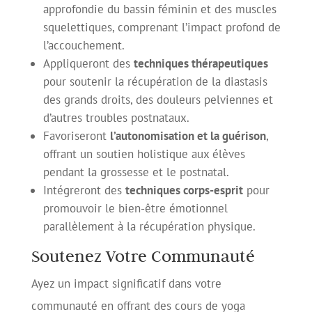
approfondie du bassin féminin et des muscles
squelettiques, comprenant l’impact profond de
l’accouchement.
Appliqueront des
techniques thérapeutiques
pour soutenir la récupération de la diastasis
des grands droits, des douleurs pelviennes et
d’autres troubles postnataux.
Favoriseront
l’autonomisation et la guérison
,
offrant un soutien holistique aux élèves
pendant la grossesse et le postnatal.
Intégreront des
techniques corps-esprit
pour
promouvoir le bien-être émotionnel
parallèlement à la récupération physique.
Soutenez Votre Communauté
Ayez un impact significatif dans votre
communauté en offrant des cours de yoga