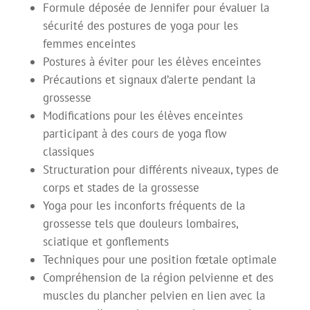
Formule déposée de Jennifer pour évaluer la
sécurité des postures de yoga pour les
femmes enceintes
Postures à éviter pour les élèves enceintes
Précautions et signaux d’alerte pendant la
grossesse
Modifications pour les élèves enceintes
participant à des cours de yoga flow
classiques
Structuration pour différents niveaux, types de
corps et stades de la grossesse
Yoga pour les inconforts fréquents de la
grossesse tels que douleurs lombaires,
sciatique et gonflements
Techniques pour une position fœtale optimale
Compréhension de la région pelvienne et des
muscles du plancher pelvien en lien avec la