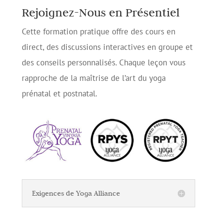
Rejoignez-Nous en Présentiel
Cette formation pratique offre des cours en
direct, des discussions interactives en groupe et
des conseils personnalisés. Chaque leçon vous
rapproche de la maîtrise de l’art du yoga
prénatal et postnatal.
Exigences de Yoga Alliance