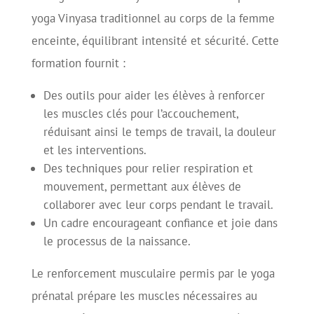
yoga Vinyasa traditionnel au corps de la femme
enceinte, équilibrant intensité et sécurité. Cette
formation fournit :
Des outils pour aider les élèves à renforcer
les muscles clés pour l’accouchement,
réduisant ainsi le temps de travail, la douleur
et les interventions.
Des techniques pour relier respiration et
mouvement, permettant aux élèves de
collaborer avec leur corps pendant le travail.
Un cadre encourageant confiance et joie dans
le processus de la naissance.
Le renforcement musculaire permis par le yoga
prénatal prépare les muscles nécessaires au