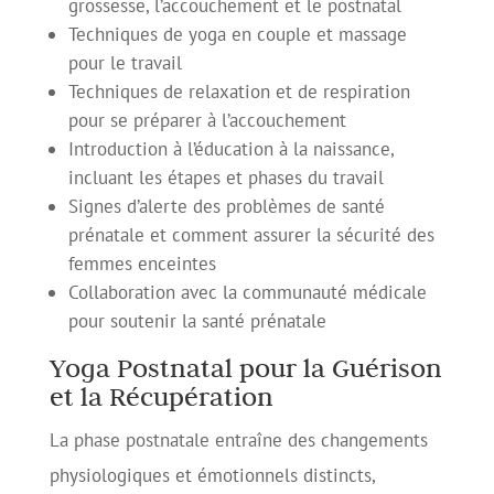
grossesse, l’accouchement et le postnatal
Techniques de yoga en couple et massage
pour le travail
Techniques de relaxation et de respiration
pour se préparer à l’accouchement
Introduction à l’éducation à la naissance,
incluant les étapes et phases du travail
Signes d’alerte des problèmes de santé
prénatale et comment assurer la sécurité des
femmes enceintes
Collaboration avec la communauté médicale
pour soutenir la santé prénatale
Yoga Postnatal pour la Guérison
et la Récupération
La phase postnatale entraîne des changements
physiologiques et émotionnels distincts,