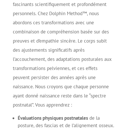
fascinants scientifiquement et profondément
personnels.
Chez Dolphin Method™, nous
abordons ces transformations avec une
combinaison de compréhension basée sur des
preuves et d’empathie sincère. Le corps subit
des ajustements significatifs après
l’accouchement, des adaptations posturales aux
transformations pelviennes, et ces effets
peuvent persister des années après une
naissance. Nous croyons que chaque personne
ayant donné naissance reste dans le “spectre
postnatal”. Vous apprendrez :
Évaluations physiques postnatales
de la
posture, des fascias et de l’alignement osseux.