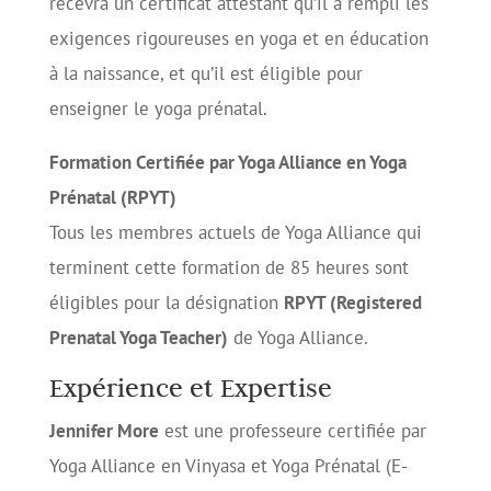
recevra un certificat attestant qu’il a rempli les
exigences rigoureuses en yoga et en éducation
à la naissance, et qu’il est éligible pour
enseigner le yoga prénatal.
Formation Certifiée par Yoga Alliance en Yoga
Prénatal (RPYT)
Tous les membres actuels de Yoga Alliance qui
terminent cette formation de 85 heures sont
éligibles pour la désignation
RPYT (Registered
Prenatal Yoga Teacher)
de Yoga Alliance.
Expérience et Expertise
Jennifer More
est une professeure certifiée par
Yoga Alliance en Vinyasa et Yoga Prénatal (E-