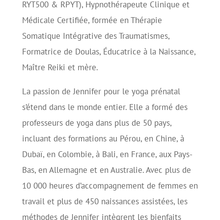
RYT500 & RPYT), Hypnothérapeute Clinique et
Médicale Certifiée, formée en Thérapie
Somatique Intégrative des Traumatismes,
Formatrice de Doulas, Éducatrice à la Naissance,
Maître Reiki et mère.
La passion de Jennifer pour le yoga prénatal
s’étend dans le monde entier. Elle a formé des
professeurs de yoga dans plus de 50 pays,
incluant des formations au Pérou, en Chine, à
Dubaï, en Colombie, à Bali, en France, aux Pays-
Bas, en Allemagne et en Australie. Avec plus de
10 000 heures d’accompagnement de femmes en
travail et plus de 450 naissances assistées, les
méthodes de Jennifer intègrent les bienfaits