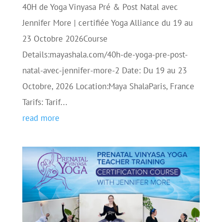
40H de Yoga Vinyasa Pré & Post Natal avec
Jennifer More | certifiée Yoga Alliance du 19 au
23 Octobre 2026Course
Details:mayashala.com/40h-de-yoga-pre-post-
natal-avec-jennifer-more-2 Date: Du 19 au 23
Octobre, 2026 Location:Maya ShalaParis, France
Tarifs: Tarif...
read more