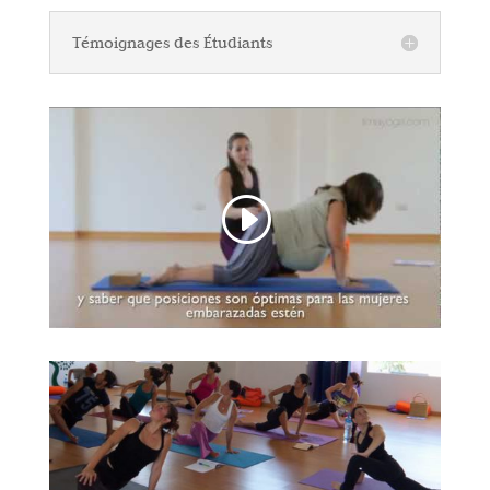
Témoignages des Étudiants