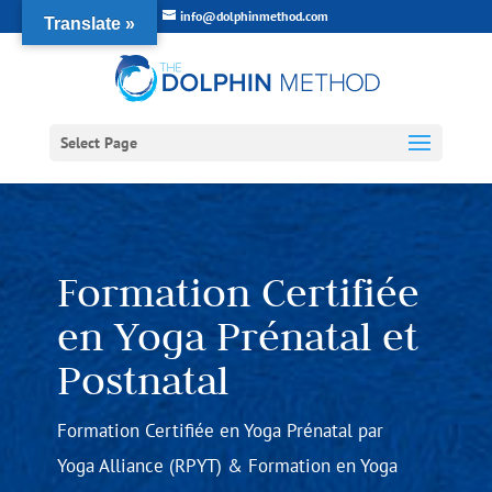
info@dolphinmethod.com
Translate »
Select Page
Formation Certifiée
en Yoga Prénatal et
Postnatal
Formation Certifiée en Yoga Prénatal par
Yoga Alliance (RPYT) & Formation en Yoga