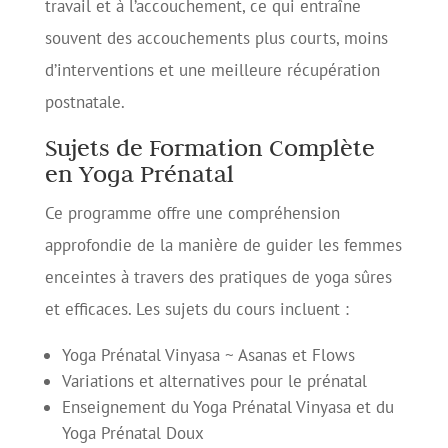
travail et à l’accouchement, ce qui entraîne
souvent des accouchements plus courts, moins
d’interventions et une meilleure récupération
postnatale.
Sujets de Formation Complète
en Yoga Prénatal
Ce programme offre une compréhension
approfondie de la manière de guider les femmes
enceintes à travers des pratiques de yoga sûres
et efficaces. Les sujets du cours incluent :
Yoga Prénatal Vinyasa ~ Asanas et Flows
Variations et alternatives pour le prénatal
Enseignement du Yoga Prénatal Vinyasa et du
Yoga Prénatal Doux