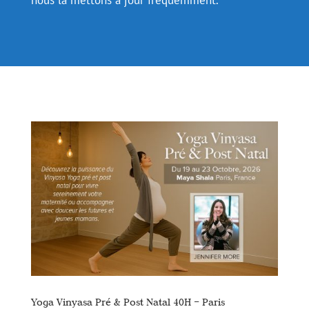
Yoga Vinyasa Pré & Post Natal 40H – Paris