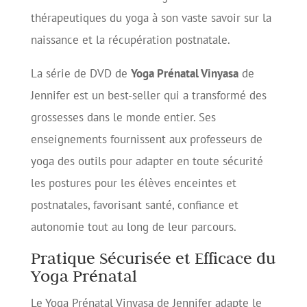
thérapeutiques du yoga à son vaste savoir sur la
naissance et la récupération postnatale.
La série de DVD de
Yoga Prénatal Vinyasa
de
Jennifer est un best-seller qui a transformé des
grossesses dans le monde entier. Ses
enseignements fournissent aux professeurs de
yoga des outils pour adapter en toute sécurité
les postures pour les élèves enceintes et
postnatales, favorisant santé, confiance et
autonomie tout au long de leur parcours.
Pratique Sécurisée et Efficace du
Yoga Prénatal
Le Yoga Prénatal Vinyasa de Jennifer adapte le