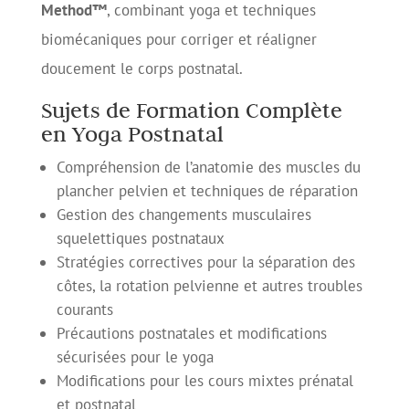
Method™
, combinant yoga et techniques
biomécaniques pour corriger et réaligner
doucement le corps postnatal.
Sujets de Formation Complète
en Yoga Postnatal
Compréhension de l’anatomie des muscles du
plancher pelvien et techniques de réparation
Gestion des changements musculaires
squelettiques postnataux
Stratégies correctives pour la séparation des
côtes, la rotation pelvienne et autres troubles
courants
Précautions postnatales et modifications
sécurisées pour le yoga
Modifications pour les cours mixtes prénatal
et postnatal