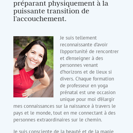
préparant physiquement à la
puissante transition de
l’accouchement.
Je suis tellement
reconnaissante d’avoir
l’opportunité de rencontrer
et d’enseigner à des
personnes venant
d’horizons et de lieux si
divers. Chaque formation
de professeur en yoga
prénatal est une occasion
unique pour moi d’élargir
mes connaissances sur la naissance à travers le
pays et le monde, tout en me connectant à des
personnes extraordinaires sur le chemin.
Je suis consciente de la beauté et de la magie