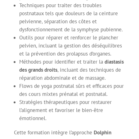
Techniques pour traiter des troubles
postnataux tels que douleurs de la ceinture
pelvienne, séparation des côtes et
dysfonctionnement de la symphyse pubienne.
Outils pour réparer et renforcer le plancher
pelvien, incluant la gestion des déséquilibres
et la prévention des prolapsus d’organes.
Méthodes pour identifier et traiter la
diastasis
des grands droits
, incluant des techniques de
réparation abdominale et de massage.
Flows de yoga postnatal sûrs et efficaces pour
des cours mixtes prénatal et postnatal.
Stratégies thérapeutiques pour restaurer
l’alignement et favoriser le bien-être
émotionnel.
Cette formation intègre l’approche
Dolphin