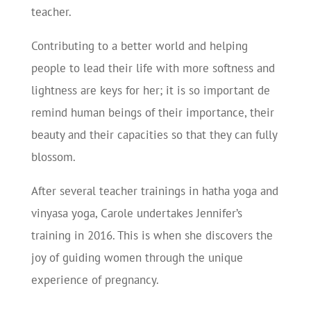
teacher.
Contributing to a better world and helping
people to lead their life with more softness and
lightness are keys for her; it is so important de
remind human beings of their importance, their
beauty and their capacities so that they can fully
blossom.
After several teacher trainings in hatha yoga and
vinyasa yoga, Carole undertakes Jennifer’s
training in 2016. This is when she discovers the
joy of guiding women through the unique
experience of pregnancy.