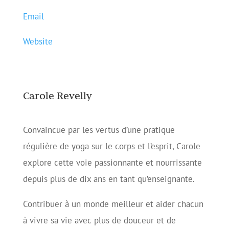
Email
Website
Carole Revelly
Convaincue par les vertus d’une pratique
régulière de yoga sur le corps et l’esprit, Carole
explore cette voie passionnante et nourrissante
depuis plus de dix ans en tant qu’enseignante.
Contribuer à un monde meilleur et aider chacun
à vivre sa vie avec plus de douceur et de