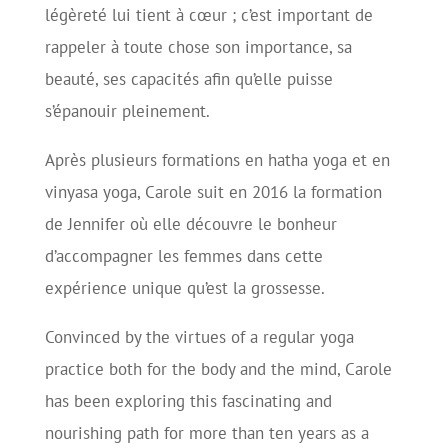
légèreté lui tient à cœur ; c’est important de
rappeler à toute chose son importance, sa
beauté, ses capacités afin qu’elle puisse
s’épanouir pleinement.
Après plusieurs formations en hatha yoga et en
vinyasa yoga, Carole suit en 2016 la formation
de Jennifer où elle découvre le bonheur
d’accompagner les femmes dans cette
expérience unique qu’est la grossesse.
Convinced by the virtues of a regular yoga
practice both for the body and the mind, Carole
has been exploring this fascinating and
nourishing path for more than ten years as a