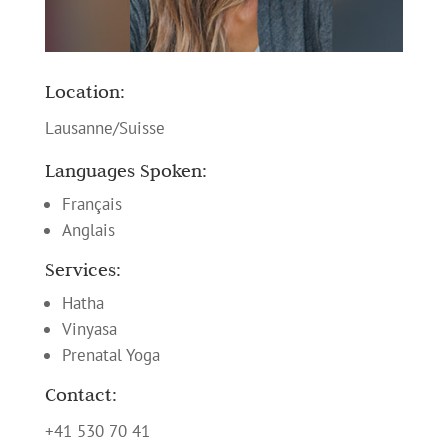
Location:
Lausanne/Suisse
Languages Spoken:
Français
Anglais
Services:
Hatha
Vinyasa
Prenatal Yoga
Contact:
+41 530 70 41